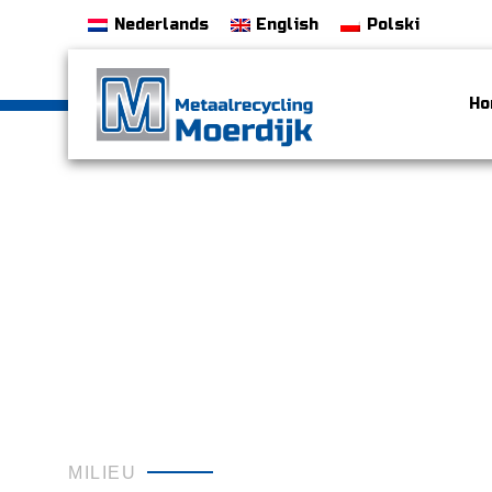
Nederlands
English
Polski
Ho
MILIEU