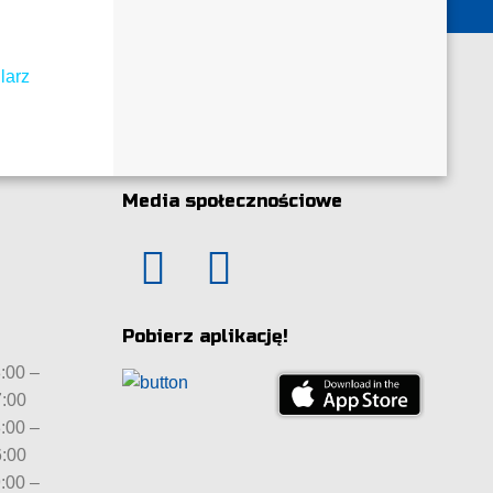
larz
Media społecznościowe
Pobierz aplikację!
:00 –
:00
:00 –
:00
:00 –