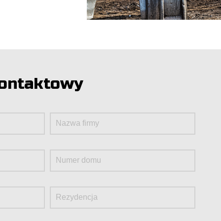
kontaktowy