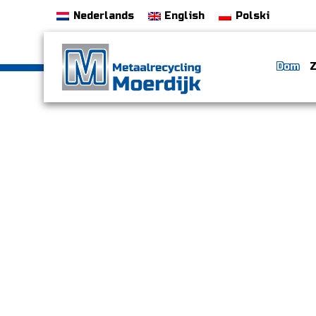
Nederlands
English
Polski
Dom
Z