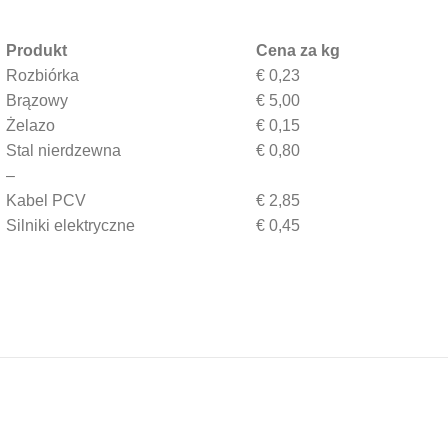
Produkt
Cena za kg
Rozbiórka
€ 0,23
Brązowy
€ 5,00
Żelazo
€ 0,15
Stal nierdzewna
€ 0,80
–
Kabel PCV
€ 2,85
Silniki elektryczne
€ 0,45