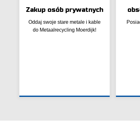
Zakup osób prywatnych
obs
Oddaj swoje stare metale i kable
Posia
do Metaalrecycling Moerdijk!