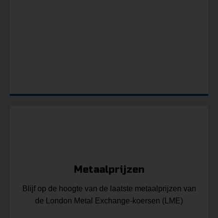
a
Metaalprijzen
Blijf op de hoogte van de laatste metaalprijzen van
de London Metal Exchange-koersen (LME)