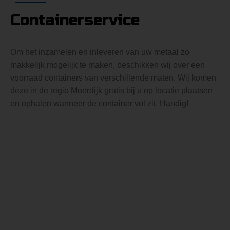
Containerservice
Om het inzamelen en inleveren van uw metaal zo
makkelijk mogelijk te maken, beschikken wij over een
voorraad containers van verschillende maten. Wij komen
deze in de regio Moerdijk gratis bij u op locatie plaatsen
en ophalen wanneer de container vol zit. Handig!