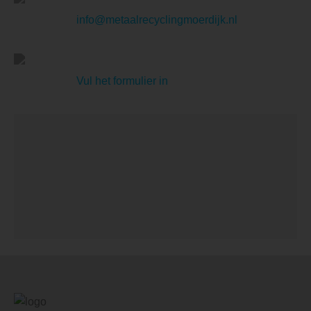
info@metaalrecyclingmoerdijk.nl
Vul het formulier in