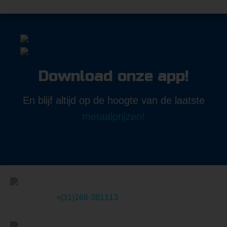
Download onze app!
En blijf altijd op de hoogte van de laatste
metaalprijzen!
+(31)168-381113