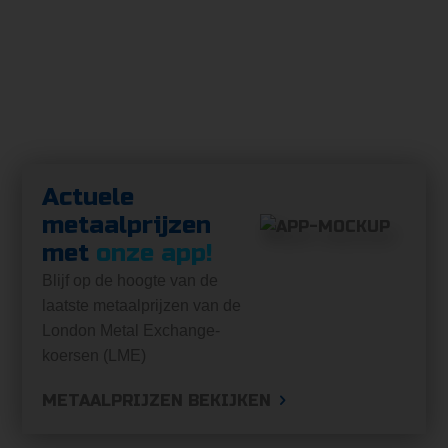
Actuele
metaalprijzen
met
onze app!
Blijf op de hoogte van de
laatste metaalprijzen van de
London Metal Exchange-
koersen (LME)
METAALPRIJZEN BEKIJKEN