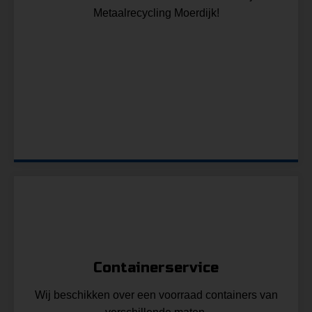
Metaalrecycling Moerdijk!
a
Containerservice
Wij beschikken over een voorraad containers van