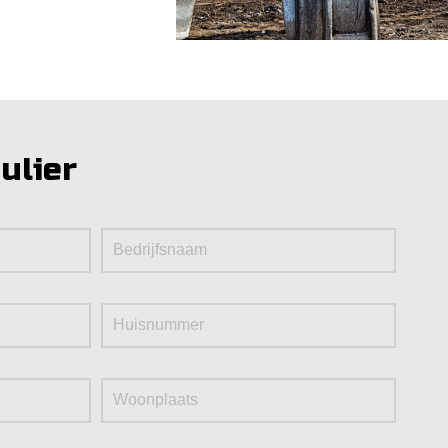
ulier