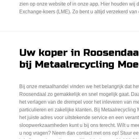
zien op onze website of in onze app. Hier houden wij 
Exchange-koers (LME). Zo bent u altijd verzekerd van ee
Uw koper in Roosendaal
bij Metaalrecycling Moe
Bij onze metaalhandel vinden we het belangrijk dat het
Roosendaal zo gemakkelijk en snel mogelijk gaat. Daar
het verlagen van de drempel voor het inleveren van me
particulieren en zakelijke klanten. Bij Metaalrecycling
het juiste adres voor uitstekende service en een vera
sloopwerkzaamheden kunt u bij ons terecht. Wilt u meer
u nog vragen? Neem dan contact met ons op! Stuur ee