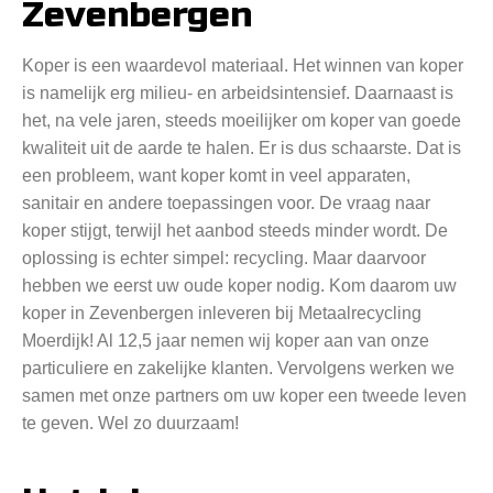
Zevenbergen
Koper is een waardevol materiaal. Het winnen van koper
is namelijk erg milieu- en arbeidsintensief. Daarnaast is
het, na vele jaren, steeds moeilijker om koper van goede
kwaliteit uit de aarde te halen. Er is dus schaarste. Dat is
een probleem, want koper komt in veel apparaten,
sanitair en andere toepassingen voor. De vraag naar
koper stijgt, terwijl het aanbod steeds minder wordt. De
oplossing is echter simpel: recycling. Maar daarvoor
hebben we eerst uw oude koper nodig. Kom daarom uw
koper in Zevenbergen inleveren bij Metaalrecycling
Moerdijk! Al 12,5 jaar nemen wij koper aan van onze
particuliere en zakelijke klanten. Vervolgens werken we
samen met onze partners om uw koper een tweede leven
te geven. Wel zo duurzaam!