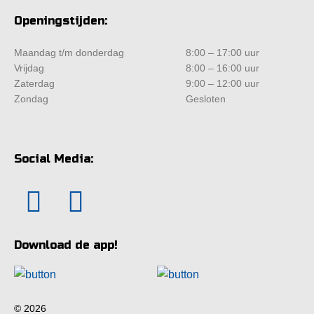
Openingstijden:
Maandag t/m donderdag
8:00 – 17:00 uur
Vrijdag
8:00 – 16:00 uur
Zaterdag
9:00 – 12:00 uur
Zondag
Gesloten
Social Media:
Download de app!
© 2026