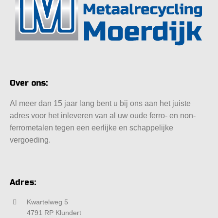
Over ons:
Al meer dan 15 jaar lang bent u bij ons aan het juiste
adres voor het inleveren van al uw oude ferro- en non-
ferrometalen tegen een eerlijke en schappelijke
vergoeding.
Adres:
Kwartelweg 5
4791 RP Klundert