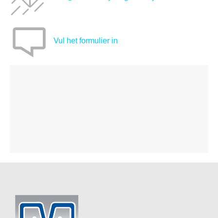
Vul het formulier in