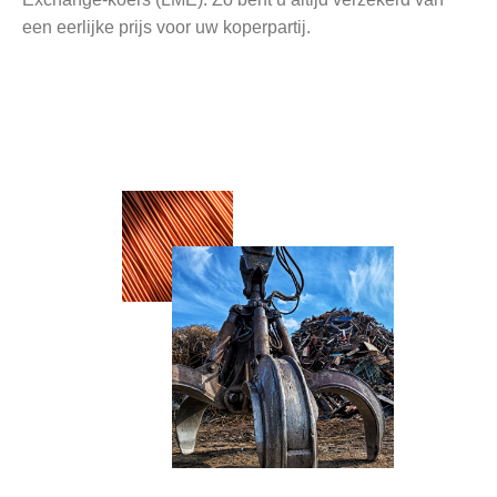
een eerlijke prijs voor uw koperpartij.