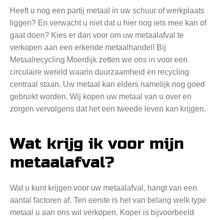
Heeft u nog een partij metaal in uw schuur of werkplaats
liggen? En verwacht u niet dat u hier nog iets mee kan of
gaat doen? Kies er dan voor om uw metaalafval te
verkopen aan een erkende metaalhandel! Bij
Metaalrecycling Moerdijk zetten we ons in voor een
circulaire wereld waarin duurzaamheid en recycling
centraal staan. Uw metaal kan elders namelijk nog goed
gebruikt worden. Wij kopen uw metaal van u over en
zorgen vervolgens dat het een tweede leven kan krijgen.
Wat krijg ik voor mijn
metaalafval?
Wat u kunt krijgen voor uw metaalafval, hangt van een
aantal factoren af. Ten eerste is het van belang welk type
metaal u aan ons wil verkopen. Koper is bijvoorbeeld