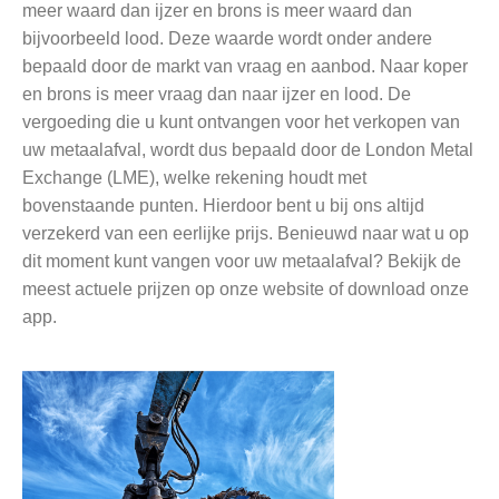
meer waard dan ijzer en brons is meer waard dan
bijvoorbeeld lood. Deze waarde wordt onder andere
bepaald door de markt van vraag en aanbod. Naar koper
en brons is meer vraag dan naar ijzer en lood. De
vergoeding die u kunt ontvangen voor het verkopen van
uw metaalafval, wordt dus bepaald door de London Metal
Exchange (LME), welke rekening houdt met
bovenstaande punten. Hierdoor bent u bij ons altijd
verzekerd van een eerlijke prijs. Benieuwd naar wat u op
dit moment kunt vangen voor uw metaalafval? Bekijk de
meest actuele prijzen op onze website of download onze
app.