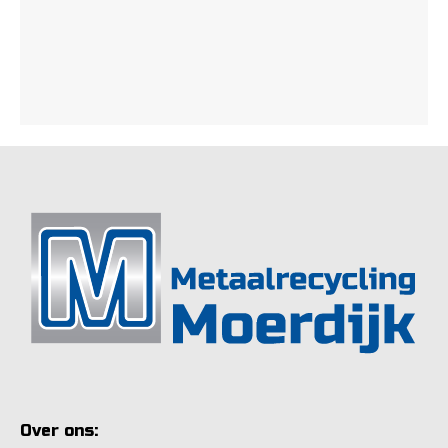
Over ons: