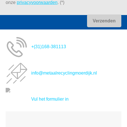
onze
privacyvoorwaarden
. (*)
+(31)168-381113
info@metaalrecyclingmoerdijk.nl
Vul het formulier in