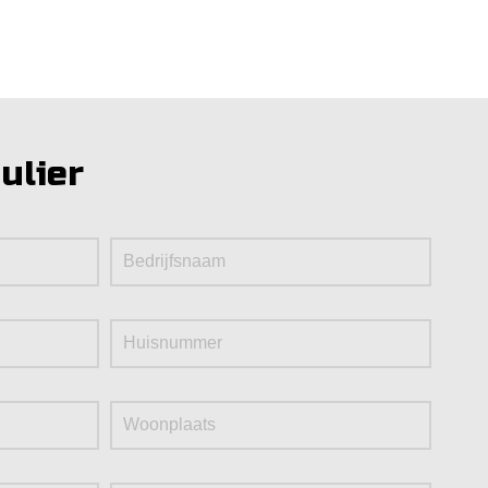
ulier