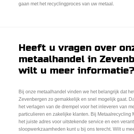
gaan met het recyclingproces van uw metaal.
Heeft u vragen over on
metaalhandel in Zevenb
wilt u meer informatie
Bij onze metaalhandel vinden we het belangrijk dat het
Zevenbergen zo gemakkelijk en snel mogelijk gaat. Daa
het verlagen van de drempel voor het inleveren van me
particulieren en zakelijke klanten. Bij Metaalrecycling
het juiste adres voor uitstekende service en een vera
sloopwerkzaamheden kunt u bij ons terecht. Wilt u meer