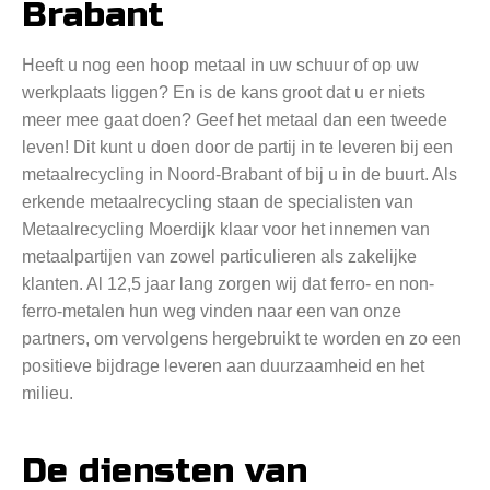
Brabant
Heeft u nog een hoop metaal in uw schuur of op uw
werkplaats liggen? En is de kans groot dat u er niets
meer mee gaat doen? Geef het metaal dan een tweede
leven! Dit kunt u doen door de partij in te leveren bij een
metaalrecycling in Noord-Brabant of bij u in de buurt. Als
erkende metaalrecycling staan de specialisten van
Metaalrecycling Moerdijk klaar voor het innemen van
metaalpartijen van zowel particulieren als zakelijke
klanten. Al 12,5 jaar lang zorgen wij dat ferro- en non-
ferro-metalen hun weg vinden naar een van onze
partners, om vervolgens hergebruikt te worden en zo een
positieve bijdrage leveren aan duurzaamheid en het
milieu.
De diensten van