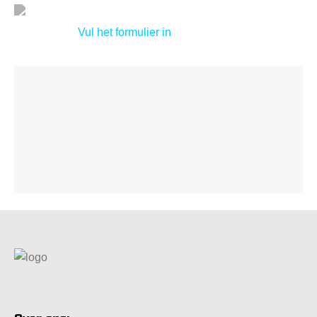
Vul het formulier in