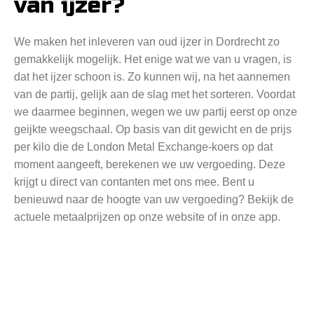
van ijzer?
We maken het inleveren van oud ijzer in Dordrecht zo
gemakkelijk mogelijk. Het enige wat we van u vragen, is
dat het ijzer schoon is. Zo kunnen wij, na het aannemen
van de partij, gelijk aan de slag met het sorteren. Voordat
we daarmee beginnen, wegen we uw partij eerst op onze
geijkte weegschaal. Op basis van dit gewicht en de prijs
per kilo die de London Metal Exchange-koers op dat
moment aangeeft, berekenen we uw vergoeding. Deze
krijgt u direct van contanten met ons mee. Bent u
benieuwd naar de hoogte van uw vergoeding? Bekijk de
actuele metaalprijzen op onze website of in onze app.