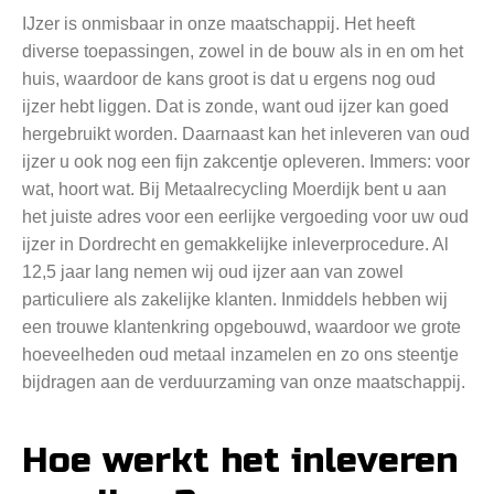
IJzer is onmisbaar in onze maatschappij. Het heeft
diverse toepassingen, zowel in de bouw als in en om het
huis, waardoor de kans groot is dat u ergens nog oud
ijzer hebt liggen. Dat is zonde, want oud ijzer kan goed
hergebruikt worden. Daarnaast kan het inleveren van oud
ijzer u ook nog een fijn zakcentje opleveren. Immers: voor
wat, hoort wat. Bij Metaalrecycling Moerdijk bent u aan
het juiste adres voor een eerlijke vergoeding voor uw oud
ijzer in Dordrecht en gemakkelijke inleverprocedure. Al
12,5 jaar lang nemen wij oud ijzer aan van zowel
particuliere als zakelijke klanten. Inmiddels hebben wij
een trouwe klantenkring opgebouwd, waardoor we grote
hoeveelheden oud metaal inzamelen en zo ons steentje
bijdragen aan de verduurzaming van onze maatschappij.
Hoe werkt het inleveren