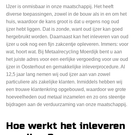
IJzer is onmisbaar in onze maatschappij. Het heeft
diverse toepassingen, zowel in de bouw als in en om het
huis, waardoor de kans groot is dat u ergens nog oud
ijzer hebt liggen. Dat is zonde, want oud ijzer kan goed
hergebruikt worden. Daarnaast kan het inleveren van oud
ijzer u ook nog een fijn zakcentje opleveren. Immers: voor
wat, hoort wat. Bij Metaalrecycling Moerdijk bent u aan
het juiste adres voor een eerlijke vergoeding voor uw oud
ijzer in Oosterhout en gemakkelijke inleverprocedure. Al
12,5 jaar lang nemen wij oud ijzer aan van zowel
particuliere als zakelijke klanten. Inmiddels hebben wij
een trouwe klantenkring opgebouwd, waardoor we grote
hoeveelheden oud metaal inzamelen en zo ons steentje
bijdragen aan de verduurzaming van onze maatschappij.
Hoe werkt het inleveren