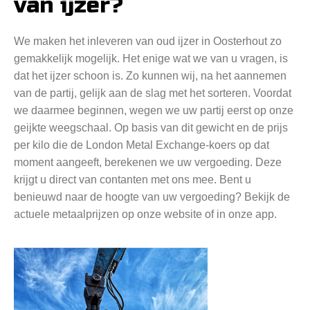
van ijzer?
We maken het inleveren van oud ijzer in Oosterhout zo
gemakkelijk mogelijk. Het enige wat we van u vragen, is
dat het ijzer schoon is. Zo kunnen wij, na het aannemen
van de partij, gelijk aan de slag met het sorteren. Voordat
we daarmee beginnen, wegen we uw partij eerst op onze
geijkte weegschaal. Op basis van dit gewicht en de prijs
per kilo die de London Metal Exchange-koers op dat
moment aangeeft, berekenen we uw vergoeding. Deze
krijgt u direct van contanten met ons mee. Bent u
benieuwd naar de hoogte van uw vergoeding? Bekijk de
actuele metaalprijzen op onze website of in onze app.