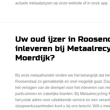
actuele metaalprijzen op onze website of in onze app.
Uw oud ijzer in Roosen
inleveren bij Metaalrec
Moerdijk?
Bij onze metaalhandel vinden we het belangrijk dat het
Roosendaal zo gemakkelijk en snel mogelijk gaat. Daar
het verlagen van de drempel voor het inleveren van me
particulieren en zakelijke klanten. Bij Metaalrecycling
het juiste adres voor uitstekende service en een vera
sloopwerkzaamheden kunt u bij ons terecht. Wilt u meer