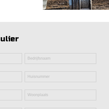
ulier