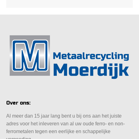
Over ons:
Al meer dan 15 jaar lang bent u bij ons aan het juiste
adres voor het inleveren van al uw oude ferro- en non-
ferrometalen tegen een eerlijke en schappelijke