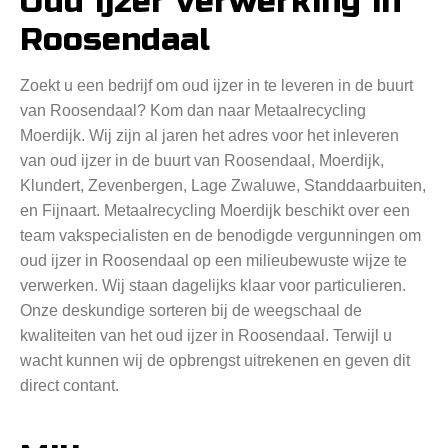
Oud ijzer verwerking in
Roosendaal
Zoekt u een bedrijf om oud ijzer in te leveren in de buurt
van Roosendaal? Kom dan naar Metaalrecycling
Moerdijk. Wij zijn al jaren het adres voor het inleveren
van oud ijzer in de buurt van Roosendaal, Moerdijk,
Klundert, Zevenbergen, Lage Zwaluwe, Standdaarbuiten,
en Fijnaart. Metaalrecycling Moerdijk beschikt over een
team vakspecialisten en de benodigde vergunningen om
oud ijzer in Roosendaal op een milieubewuste wijze te
verwerken. Wij staan dagelijks klaar voor particulieren.
Onze deskundige sorteren bij de weegschaal de
kwaliteiten van het oud ijzer in Roosendaal. Terwijl u
wacht kunnen wij de opbrengst uitrekenen en geven dit
direct contant.