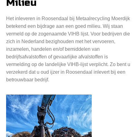
Milieu
Het inleveren in Roosendaal bij Metaalrecycling Moerdijk
betekend een bijdrage aan een goed milieu. Wij staan
vermeld op de zogenaamde VIHB lijst. Voor bedrijven die
zich in Nederland bezighouden met het vervoeren,
inzamelen, handelen en/of bemiddelen van
bedrijfsafvalstoffen of gevaarlijke afvalstoffen is
vermelding op de landelijke VIHB-lijst verplicht. Zo bent u
verzekerd dat u oud ijzer in Roosendaal inlevert bij een
betrouwbaar bedrijf.