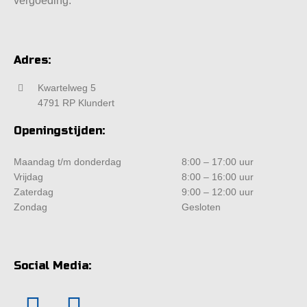
vergoeding.
Adres:
Kwartelweg 5
4791 RP Klundert
Openingstijden:
Maandag t/m donderdag
8:00 – 17:00 uur
Vrijdag
8:00 – 16:00 uur
Zaterdag
9:00 – 12:00 uur
Zondag
Gesloten
Social Media: