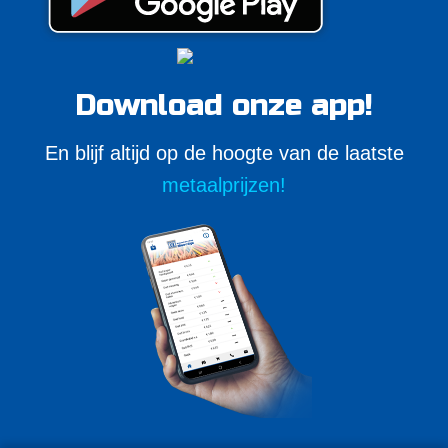
Download onze app!
En blijf altijd op de hoogte van de laatste
metaalprijzen!