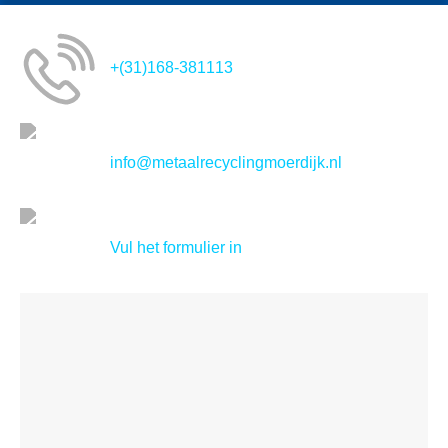
+(31)168-381113
info@metaalrecyclingmoerdijk.nl
Vul het formulier in