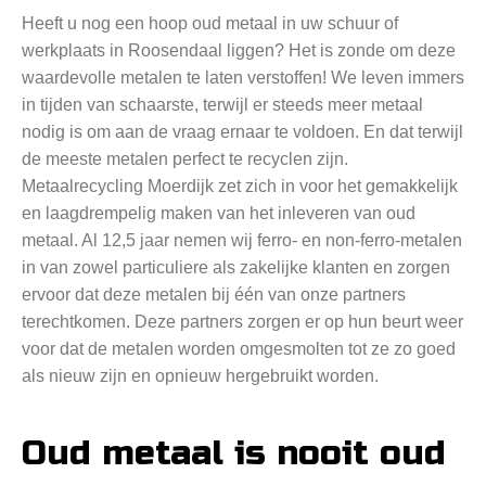
Heeft u nog een hoop oud metaal in uw schuur of
werkplaats in Roosendaal liggen? Het is zonde om deze
waardevolle metalen te laten verstoffen! We leven immers
in tijden van schaarste, terwijl er steeds meer metaal
nodig is om aan de vraag ernaar te voldoen. En dat terwijl
de meeste metalen perfect te recyclen zijn.
Metaalrecycling Moerdijk zet zich in voor het gemakkelijk
en laagdrempelig maken van het inleveren van oud
metaal. Al 12,5 jaar nemen wij ferro- en non-ferro-metalen
in van zowel particuliere als zakelijke klanten en zorgen
ervoor dat deze metalen bij één van onze partners
terechtkomen. Deze partners zorgen er op hun beurt weer
voor dat de metalen worden omgesmolten tot ze zo goed
als nieuw zijn en opnieuw hergebruikt worden.
Oud metaal is nooit oud