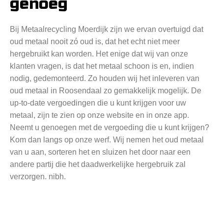
genoeg
Bij Metaalrecycling Moerdijk zijn we ervan overtuigd dat
oud metaal nooit zó oud is, dat het echt niet meer
hergebruikt kan worden. Het enige dat wij van onze
klanten vragen, is dat het metaal schoon is en, indien
nodig, gedemonteerd. Zo houden wij het inleveren van
oud metaal in Roosendaal zo gemakkelijk mogelijk. De
up-to-date vergoedingen die u kunt krijgen voor uw
metaal, zijn te zien op onze website en in onze app.
Neemt u genoegen met de vergoeding die u kunt krijgen?
Kom dan langs op onze werf. Wij nemen het oud metaal
van u aan, sorteren het en sluizen het door naar een
andere partij die het daadwerkelijke hergebruik zal
verzorgen. nibh.