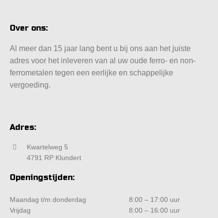
Over ons:
Al meer dan 15 jaar lang bent u bij ons aan het juiste
adres voor het inleveren van al uw oude ferro- en non-
ferrometalen tegen een eerlijke en schappelijke
vergoeding.
Adres:
Kwartelweg 5
4791 RP Klundert
Openingstijden:
Maandag t/m donderdag
8:00 – 17:00 uur
Vrijdag
8:00 – 16:00 uur