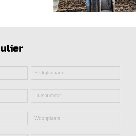
ulier