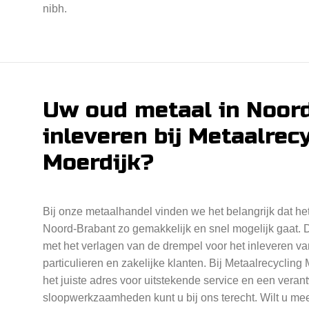
nibh.
Uw oud metaal in Noor
inleveren bij Metaalrec
Moerdijk?
Bij onze metaalhandel vinden we het belangrijk dat he
Noord-Brabant zo gemakkelijk en snel mogelijk gaat. Da
met het verlagen van de drempel voor het inleveren va
particulieren en zakelijke klanten. Bij Metaalrecycling
het juiste adres voor uitstekende service en een vera
sloopwerkzaamheden kunt u bij ons terecht. Wilt u meer